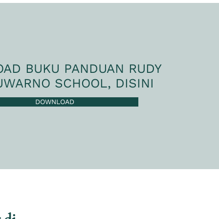
AD BUKU PANDUAN RUDY
UWARNO SCHOOL, DISINI
DOWNLOAD