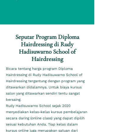
Seputar Program Diploma
Hairdressing di Rudy
Hadisuwarno School of
Hairdressing
Bicara tentang harga program Diploma
Hairdressing di Rudy Hadisuwarno School of
Hairdressing tergantung dengan program yang
ditawarkan didalamnya. Untuk biaya kursus
salon yang ditawarkan sendiri tentu sangat
bersaing.
Rudy Hadisuwarno School sejak 2020
menyediakan kelas-kelas kursus pembelajaran
secara daring (online class) yang dapat dipilih
sesuai kebutuhan Anda. Tiap kelas dalam
kursus online juga merupakan satuan dari