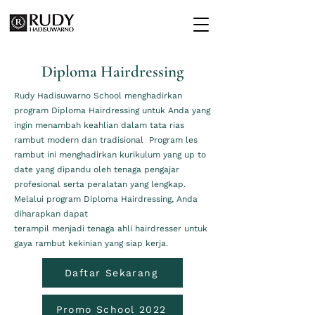
Diploma Hairdressing
Rudy Hadisuwarno School menghadirkan
program Diploma Hairdressing untuk Anda yang
ingin menambah keahlian dalam tata rias
rambut modern dan tradisional Program les
rambut ini menghadirkan kurikulum yang up to
date yang dipandu oleh tenaga pengajar
profesional serta peralatan yang lengkap.
Melalui program Diploma Hairdressing, Anda
diharapkan dapat
terampil menjadi tenaga ahli hairdresser untuk
gaya rambut kekinian yang siap kerja.
Daftar Sekarang
Promo School 2022