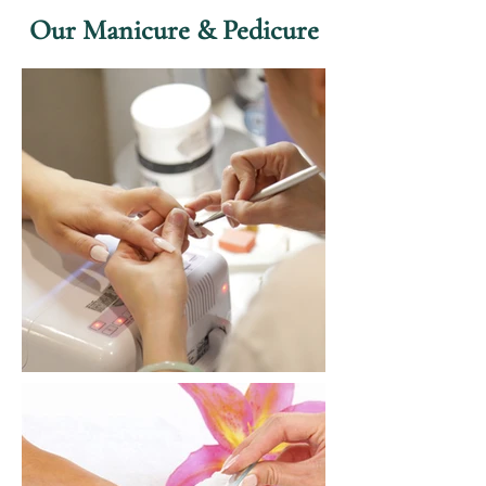
Our Manicure & Pedicure