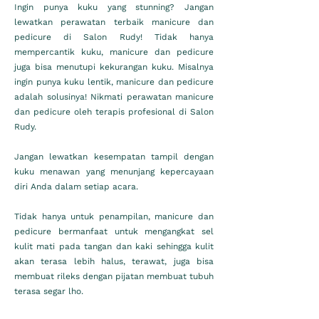
Ingin punya kuku yang stunning? Jangan
lewatkan perawatan terbaik manicure dan
pedicure di Salon Rudy! Tidak hanya
mempercantik kuku, manicure dan pedicure
juga bisa menutupi kekurangan kuku. Misalnya
ingin punya kuku lentik, manicure dan pedicure
adalah solusinya! Nikmati perawatan manicure
dan pedicure oleh terapis profesional di Salon
Rudy.
Jangan lewatkan kesempatan tampil dengan
kuku menawan yang menunjang kepercayaan
diri Anda dalam setiap acara.
Tidak hanya untuk penampilan, manicure dan
pedicure bermanfaat untuk mengangkat sel
kulit mati pada tangan dan kaki sehingga kulit
akan terasa lebih halus, terawat, juga bisa
membuat rileks dengan pijatan membuat tubuh
terasa segar lho.