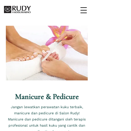
Manicure & Pedicure
Jangan lewatkan perawatan kuku terbaik,
manicure dan pedicure di Salon Rudy!
Manicure dan pedicure ditangani oleh terapis
profesional untuk hasil kuku yang cantik dan