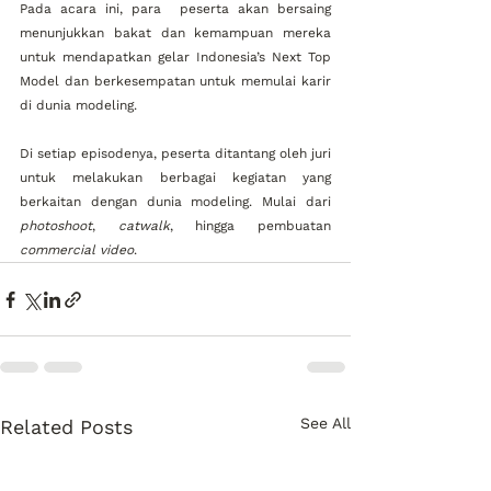
Pada acara ini, para  peserta akan bersaing 
menunjukkan bakat dan kemampuan mereka 
untuk mendapatkan gelar Indonesia’s Next Top 
Model dan berkesempatan untuk memulai karir 
di dunia modeling. 
Di setiap episodenya, peserta ditantang oleh juri 
untuk melakukan berbagai kegiatan yang 
berkaitan dengan dunia modeling. Mulai dari 
photoshoot
, 
catwalk
, hingga pembuatan 
commercial video
.  
See All
Related Posts