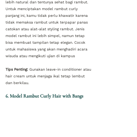
lebih natural dan tentunya sehat bagi rambut. 
Untuk menciptakan model rambut curly 
panjang ini, kamu tidak perlu khawatir karena 
tidak memaksa rambut untuk terpapar panas 
catokan atau alat-alat styling rambut. Jenis 
model rambut ini lebih simpel, namun tetap 
bisa membuat tampilan tetap elegan. Cocok 
untuk mahasiswa yang akan menghadiri acara 
wisuda atau mengikuti ujian di kampus
Tips Penting:
 Gunakan leave-in conditioner atau 
hair cream untuk menjaga ikal tetap lembut 
dan berkilau.
6. Model Rambut Curly Hair with Bangs