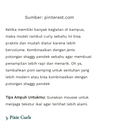
Sumber: pinterest.com
Ketika memiliki banyak kegiatan di kampus, 
maka model rambut curly sebahu ini bisa 
praktis dan mudah diatur karena lebih 
bervolume. Kombinasikan dengan jenis 
potongan shaggy pendek sebahu agar membuat 
penampilan lebih rapi dan menarik. Oh ya, 
tambahkan poni samping untuk sentuhan yang 
lebih modern atau bisa kombinasikan dengan 
potongan shaggy pendek
Tips Ampuh Untukmu:
 Gunakan mousse untuk 
menjaga tekstur ikal agar terlihat lebih alami.
3. Pixie Curls