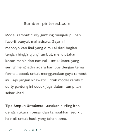
Sumber: pinterest.com
Model rambut curly gantung menjadi pilihan 
favorit banyak mahasiswa. Gaya ini 
menonjolkan ikal yang dimulai dari bagian 
tengah hingga ujung rambut, menciptakan 
kesan manis dan natural. Untuk kamu yang 
sering menghadiri acara kampus dengan tema 
formal, cocok untuk menggunakan gaya rambut 
ini. Tapi jangan khawatir untuk model rambut 
curly gantung ini cocok juga dalam tampilan 
sehari-hari
Tips Ampuh Untukmu:
 Gunakan curling iron 
dengan ukuran besar dan tambahkan sedikit 
hair oil untuk hasil yang tahan lama.