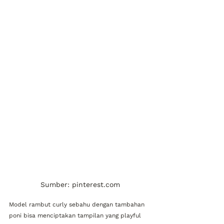
Sumber: pinterest.com
Model rambut curly sebahu dengan tambahan 
poni bisa menciptakan tampilan yang playful 