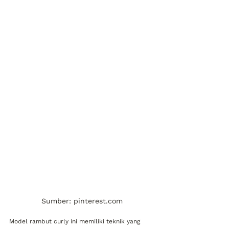
Sumber: pinterest.com
Model rambut curly ini memiliki teknik yang 