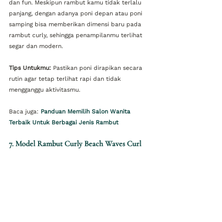
dan fun. Meskipun rambut kamu tidak terlalu 
panjang, dengan adanya poni depan atau poni 
samping bisa memberikan dimensi baru pada 
rambut curly, sehingga penampilanmu terlihat 
segar dan modern.
Tips Untukmu:
 Pastikan poni dirapikan secara 
rutin agar tetap terlihat rapi dan tidak 
mengganggu aktivitasmu.
Baca juga: 
Panduan Memilih Salon Wanita 
Terbaik Untuk Berbagai Jenis Rambut
7. 
Model Rambut Curly 
Beach Waves Curl