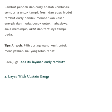
Rambut pendek dan curly adalah kombinasi 
sempurna untuk tampil fresh dan edgy. Model 
rambut curly pendek memberikan kesan 
energik dan muda, cocok untuk mahasiswa 
suka memimpin, aktif dan tentunya tampil 
beda.
Tips Ampuh:
 Pilih curling wand kecil untuk 
menciptakan ikal yang lebih rapat.
Baca juga:
Apa itu layanan curly rambut?
4. Layer With Curtain Bangs