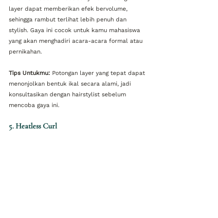
layer dapat memberikan efek bervolume, 
sehingga rambut terlihat lebih penuh dan 
stylish. Gaya ini cocok untuk kamu mahasiswa 
yang akan menghadiri acara-acara formal atau 
pernikahan.
Tips Untukmu:
 Potongan layer yang tepat dapat 
menonjolkan bentuk ikal secara alami, jadi 
konsultasikan dengan hairstylist sebelum 
mencoba gaya ini.
5. Heatless Curl