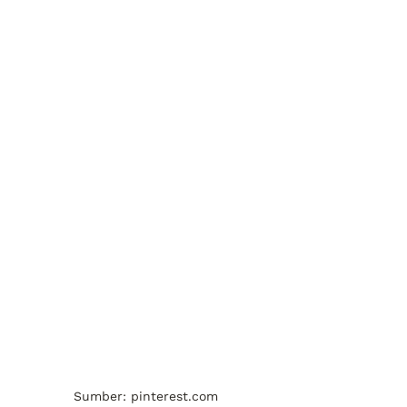
Sumber: pinterest.com