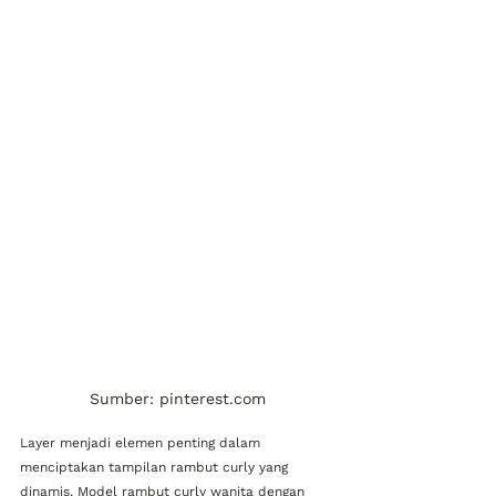
Sumber: pinterest.com
Layer menjadi elemen penting dalam 
menciptakan tampilan rambut curly yang 
dinamis. Model rambut curly wanita dengan 