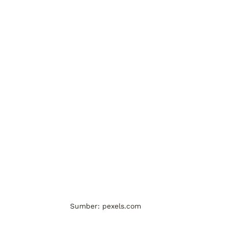
Sumber: pexels.com