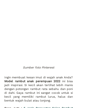
Sumber foto Pinterest
Ingin membuat kesan imut di wajah anak Anda? 
Model rambut anak perempuan 2022
 ini bisa 
jadi inspirasi. Si kecil akan terlihat lebih manis 
dengan potongan rambut rata sebahu dan poni 
di dahi. Gaya rambut ini sangat cocok untuk si 
kecil yang memiliki rambut lurus, halus dan 
bentuk wajah bulat atau lonjong.