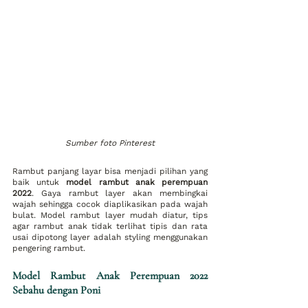
Sumber foto Pinterest
Rambut panjang layar bisa menjadi pilihan yang 
baik untuk 
model rambut anak perempuan 
2022
. Gaya rambut layer akan membingkai 
wajah sehingga cocok diaplikasikan pada wajah 
bulat. Model rambut layer mudah diatur, tips 
agar rambut anak tidak terlihat tipis dan rata 
usai dipotong layer adalah styling menggunakan 
pengering rambut. 
Model Rambut Anak Perempuan 2022 
Sebahu dengan Poni