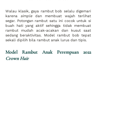
Walau klasik, gaya rambut bob selalu digemari 
karena 
simple
 dan membuat wajah terlihat 
segar. Potongan rambut satu ini cocok untuk si 
buah hati yang aktif sehingga tidak membuat 
rambut mudah acak-acakan dan kusut saat 
sedang beraktivitas. Model rambut bob tepat 
sekali dipilih bila rambut anak lurus dan tipis. 
Model Rambut Anak Perempuan 2022 
Crown Hair