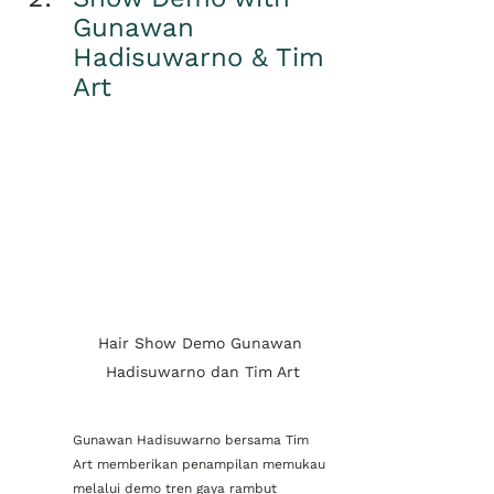
Gunawan 
Hadisuwarno & Tim 
Art
Hair Show Demo Gunawan 
Hadisuwarno dan Tim Art
Gunawan Hadisuwarno bersama Tim 
Art memberikan penampilan memukau 
melalui demo tren gaya rambut 