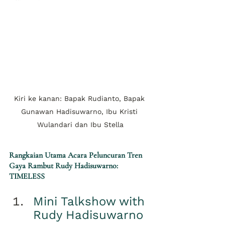
Kiri ke kanan: Bapak Rudianto, Bapak 
Gunawan Hadisuwarno, Ibu Kristi 
Wulandari dan Ibu Stella
Rangkaian Utama Acara Peluncuran Tren 
Gaya Rambut Rudy Hadisuwarno: 
TIMELESS
Mini Talkshow with 
Rudy Hadisuwarno