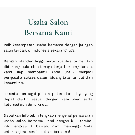
Usaha Salon
Bersama Kami
Raih kesempatan usaha bersama dengan jaringan
salon terbaik di Indonesia sekarang juga!
Dengan standar tinggi serta kualitas prima dan
didukung pula oleh tenaga kerja berpengalaman,
kami siap membantu Anda untuk menjadi
pengusaha sukses dalam bidang tata rambut dan
kecantikan.
Tersedia berbagai pilihan paket dan biaya yang
dapat dipilih sesuai dengan kebutuhan serta
ketersediaan dana Anda.
Dapatkan info lebih lengkap mengenai penawaran
usaha salon bersama kami dengan klik tombol
info lengkap di bawah. Kami menunggu Anda
untuk segera meraih sukses bersama!