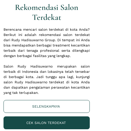
Rekomendasi Salon
Terdekat
Berencana mencari salon terdekat di kota Anda?
Berikut ini adalah rekomendasi salon terdekat
dari Rudy Hadisuwarno Group. Di tempat ini Anda
bisa mendapatkan berbagai treatment kecantikan
terbaik dari tenaga profesional serta dilengkapi
dengan berbagai fasilitas yang lengkap.
Salon Rudy Hadisuwarno merupakan salon
terbaik di Indonesia dan lokasinya telah tersebar
di berbagai kota. Jadi tunggu apa lagi, kunjungi
salon Rudy Hadisuwarno terdekat di kota Anda
dan dapatkan pengalaman perawatan kecantikan
yang tak terlupakan.
SELENGKAPNYA
CEK SALON TERDEKAT