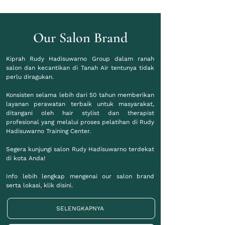
Our Salon Brand
Kiprah Rudy Hadisuwarno Group dalam ranah
salon dan kecantikan di Tanah Air tentunya tidak
perlu diragukan.
Konsisten selama lebih dari 50 tahun memberikan
layanan perawatan terbaik untuk masyarakat,
ditangani oleh hair stylist dan therapist
profesional yang melalui proses pelatihan di Rudy
Hadisuwarno Training Center.
Segera kunjungi salon Rudy Hadisuwarno terdekat
di kota Anda!
Info lebih lengkap mengenai our salon brand
serta lokasi, klik disini.
SELENGKAPNYA