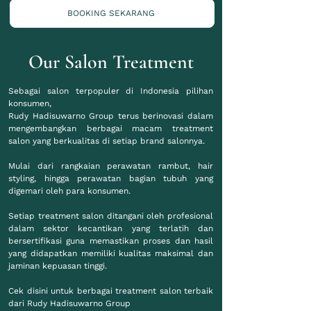
BOOKING SEKARANG
Our Salon Treatment
Sebagai salon terpopuler di Indonesia pilihan
konsumen,
Rudy Hadisuwarno Group terus berinovasi dalam
mengembangkan berbagai macam treatment
salon yang berkualitas di setiap brand salonnya.
Mulai dari rangkaian perawatan rambut, hair
styling, hingga perawatan bagian tubuh yang
digemari oleh para konsumen.
Setiap treatment salon ditangani oleh profesional
dalam sektor kecantikan yang terlatih dan
bersertifikasi guna memastikan proses dan hasil
yang didapatkan memiliki kualitas maksimal dan
jaminan kepuasan tinggi.
Cek disini untuk berbagai treatment salon terbaik
dari Rudy Hadisuwarno Group